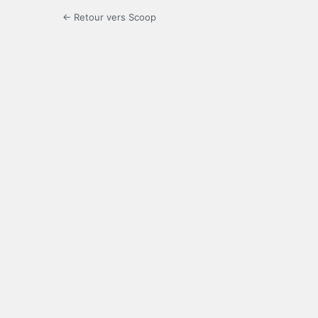
← Retour vers Scoop