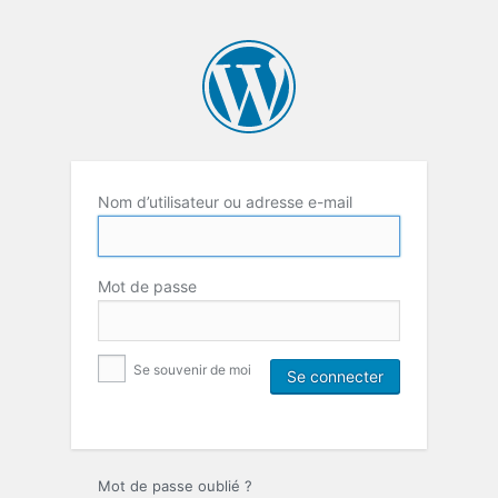
Nom d’utilisateur ou adresse e-mail
Mot de passe
Se souvenir de moi
Mot de passe oublié ?