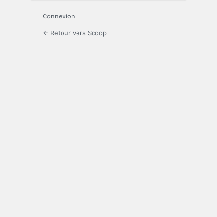
Connexion
← Retour vers Scoop