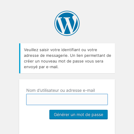
Veuillez saisir votre identifiant ou votre
adresse de messagerie. Un lien permettant de
créer un nouveau mot de passe vous sera
envoyé par e-mail.
Nom d’utilisateur ou adresse e-mail